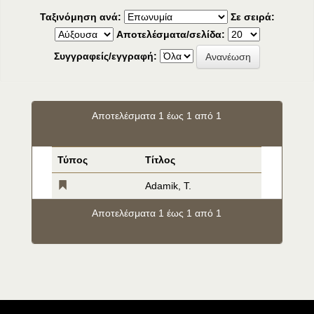
Ταξινόμηση ανά:
Σε σειρά:
Αποτελέσματα/σελίδα:
Συγγραφείς/εγγραφή:
Αποτελέσματα 1 έως 1 από 1
Τύπος
Τίτλος
Adamik, T.
Αποτελέσματα 1 έως 1 από 1