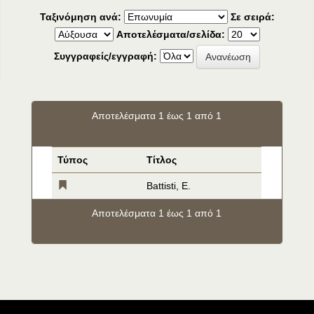
Ταξινόμηση ανά:
Σε σειρά:
Αποτελέσματα/σελίδα:
Συγγραφείς/εγγραφή:
Αποτελέσματα 1 έως 1 από 1
Τύπος
Τίτλος
Battisti, E.
Αποτελέσματα 1 έως 1 από 1