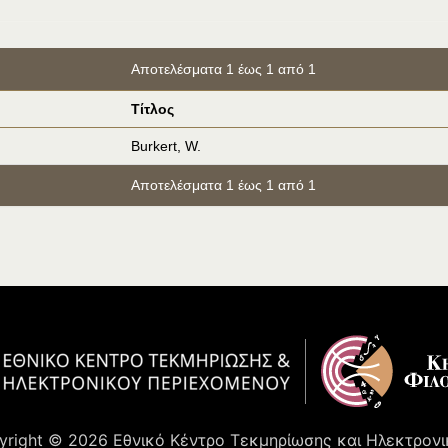
Αποτελέσματα 1 έως 1 από 1
Τίτλος
Burkert, W.
Αποτελέσματα 1 έως 1 από 1