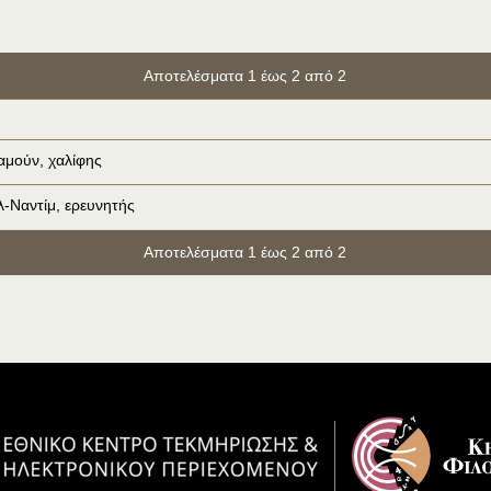
Αποτελέσματα 1 έως 2 από 2
μούν, χαλίφης
λ-Ναντίμ, ερευνητής
Αποτελέσματα 1 έως 2 από 2