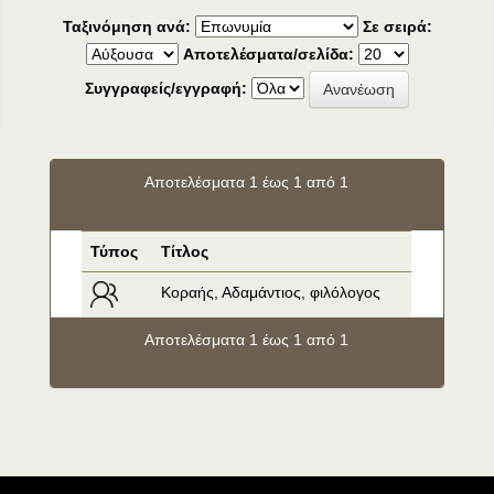
Ταξινόμηση ανά:
Σε σειρά:
Αποτελέσματα/σελίδα:
Συγγραφείς/εγγραφή:
Αποτελέσματα 1 έως 1 από 1
Τύπος
Τίτλος
Κοραής, Αδαμάντιος, φιλόλογος
Αποτελέσματα 1 έως 1 από 1