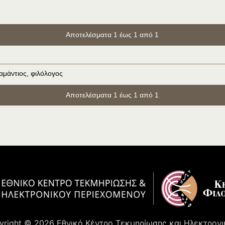
Αποτελέσματα 1 έως 1 από 1
αμάντιος, φιλόλογος
Αποτελέσματα 1 έως 1 από 1