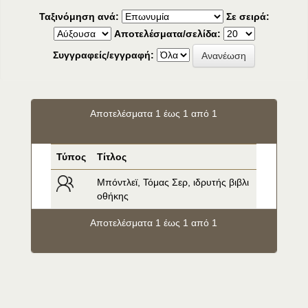
Ταξινόμηση ανά:
Σε σειρά:
Αποτελέσματα/σελίδα:
Συγγραφείς/εγγραφή:
Αποτελέσματα 1 έως 1 από 1
Τύπος
Τίτλος
Μπόντλεϊ, Τόμας Σερ, ιδρυτής βιβλι
οθήκης
Αποτελέσματα 1 έως 1 από 1