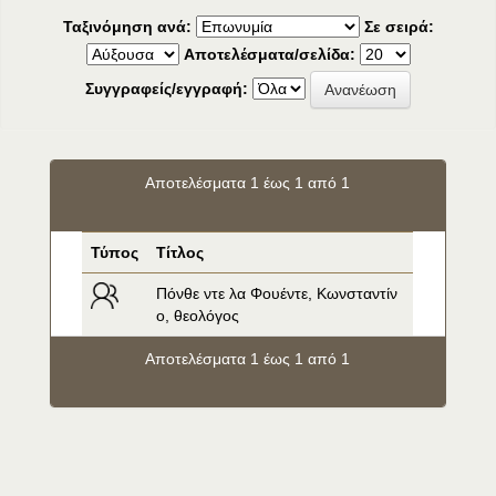
Ταξινόμηση ανά:
Σε σειρά:
Αποτελέσματα/σελίδα:
Συγγραφείς/εγγραφή:
Αποτελέσματα 1 έως 1 από 1
Τύπος
Τίτλος
Πόνθε ντε λα Φουέντε, Κωνσταντίν
ο, θεολόγος
Αποτελέσματα 1 έως 1 από 1