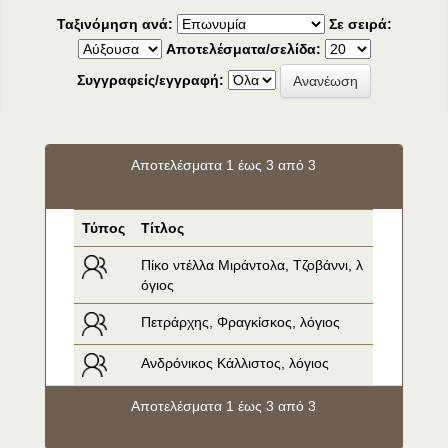
Ταξινόμηση ανά:
Σε σειρά:
Αποτελέσματα/σελίδα:
Συγγραφείς/εγγραφή:
Αποτελέσματα 1 έως 3 από 3
Τύπος
Τίτλος
Πίκο ντέλλα Μιράντολα, Τζοβάννι, λ
όγιος
Πετράρχης, Φραγκίσκος, λόγιος
Ανδρόνικος Κάλλιστος, λόγιος
Αποτελέσματα 1 έως 3 από 3