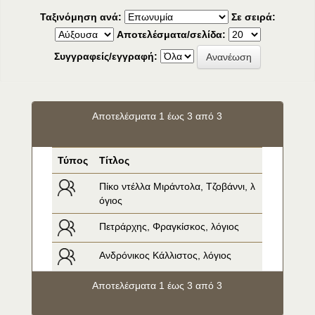
Ταξινόμηση ανά:
Σε σειρά:
Αποτελέσματα/σελίδα:
Συγγραφείς/εγγραφή:
Αποτελέσματα 1 έως 3 από 3
Τύπος
Τίτλος
Πίκο ντέλλα Μιράντολα, Τζοβάννι, λ
όγιος
Πετράρχης, Φραγκίσκος, λόγιος
Ανδρόνικος Κάλλιστος, λόγιος
Αποτελέσματα 1 έως 3 από 3