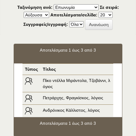
Ταξινόμηση ανά:
Σε σειρά:
Αποτελέσματα/σελίδα:
Συγγραφείς/εγγραφή:
Αποτελέσματα 1 έως 3 από 3
Τύπος
Τίτλος
Πίκο ντέλλα Μιράντολα, Τζοβάννι, λ
όγιος
Πετράρχης, Φραγκίσκος, λόγιος
Ανδρόνικος Κάλλιστος, λόγιος
Αποτελέσματα 1 έως 3 από 3