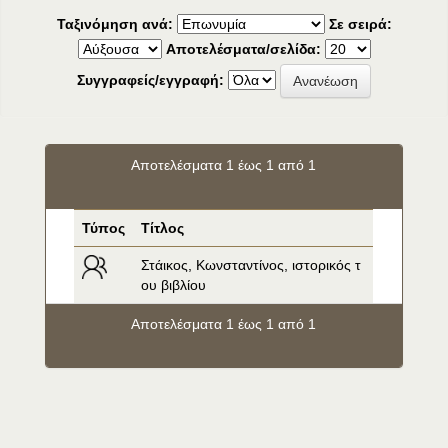
Ταξινόμηση ανά:
Σε σειρά:
Αποτελέσματα/σελίδα:
Συγγραφείς/εγγραφή:
Αποτελέσματα 1 έως 1 από 1
Τύπος
Τίτλος
Στάικος, Κωνσταντίνος, ιστορικός τ
ου βιβλίου
Αποτελέσματα 1 έως 1 από 1