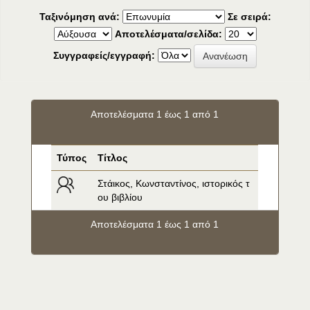
Ταξινόμηση ανά:
Σε σειρά:
Αποτελέσματα/σελίδα:
Συγγραφείς/εγγραφή:
Αποτελέσματα 1 έως 1 από 1
Τύπος
Τίτλος
Στάικος, Κωνσταντίνος, ιστορικός τ
ου βιβλίου
Αποτελέσματα 1 έως 1 από 1