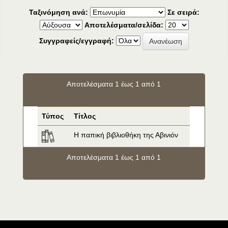
Ταξινόμηση ανά:
Σε σειρά:
Αποτελέσματα/σελίδα:
Συγγραφείς/εγγραφή:
Αποτελέσματα 1 έως 1 από 1
Τύπος
Τίτλος
Η παπική βιβλιοθήκη της Αβινιόν
Αποτελέσματα 1 έως 1 από 1