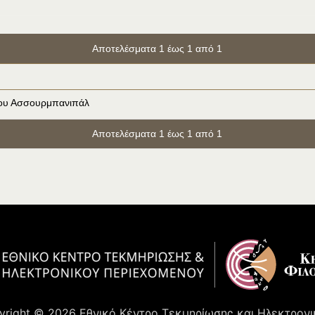
Αποτελέσματα 1 έως 1 από 1
του Ασσουρμπανιπάλ
Αποτελέσματα 1 έως 1 από 1