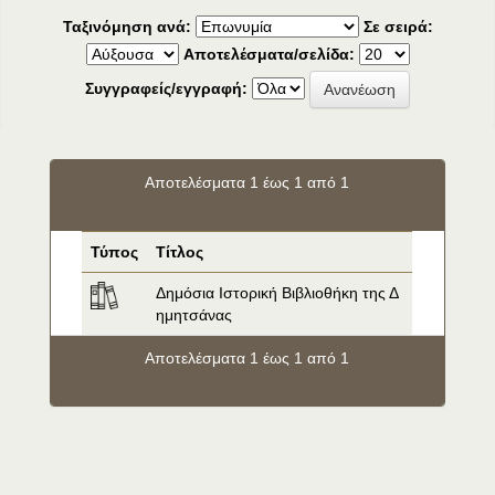
Ταξινόμηση ανά:
Σε σειρά:
Αποτελέσματα/σελίδα:
Συγγραφείς/εγγραφή:
Αποτελέσματα 1 έως 1 από 1
Τύπος
Τίτλος
Δημόσια Ιστορική Βιβλιοθήκη της Δ
ημητσάνας
Αποτελέσματα 1 έως 1 από 1