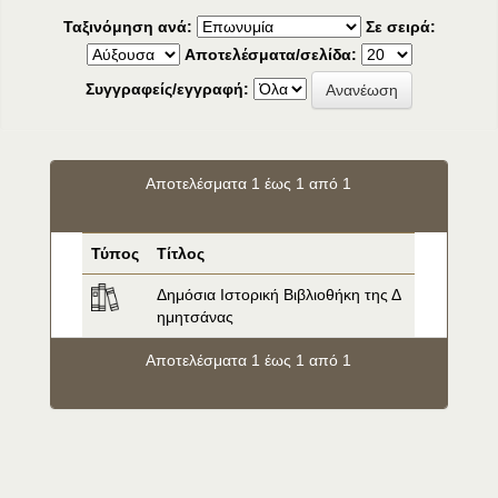
Ταξινόμηση ανά:
Σε σειρά:
Αποτελέσματα/σελίδα:
Συγγραφείς/εγγραφή:
Αποτελέσματα 1 έως 1 από 1
Τύπος
Τίτλος
Δημόσια Ιστορική Βιβλιοθήκη της Δ
ημητσάνας
Αποτελέσματα 1 έως 1 από 1