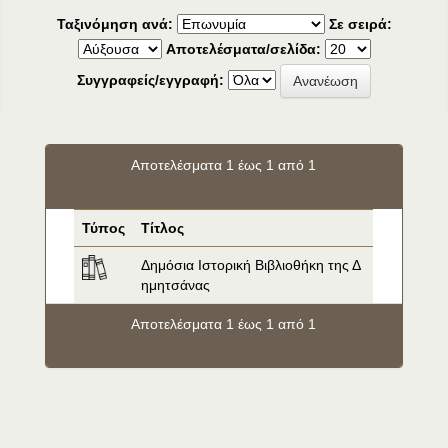
Ταξινόμηση ανά:
Σε σειρά:
Αποτελέσματα/σελίδα:
Συγγραφείς/εγγραφή:
Αποτελέσματα 1 έως 1 από 1
Τύπος
Τίτλος
Δημόσια Ιστορική Βιβλιοθήκη της Δ
ημητσάνας
Αποτελέσματα 1 έως 1 από 1