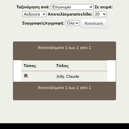
Ταξινόμηση ανά:
Σε σειρά:
Αποτελέσματα/σελίδα:
Συγγραφείς/εγγραφή:
Αποτελέσματα 1 έως 1 από 1
Τύπος
Τίτλος
Jolly, Claude
Αποτελέσματα 1 έως 1 από 1