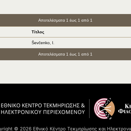
Αποτελέσματα 1 έως 1 από 1
Τίτλος
Ševčenko, I.
Αποτελέσματα 1 έως 1 από 1