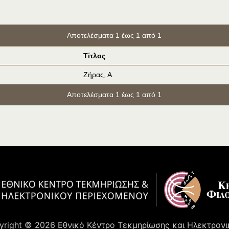
Αποτελέσματα 1 έως 1 από 1
Τίτλος
Ζήρας, Α.
Αποτελέσματα 1 έως 1 από 1