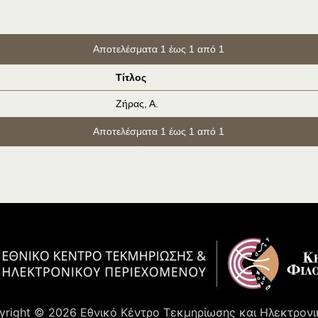
Αποτελέσματα 1 έως 1 από 1
Τίτλος
Ζήρας, Α.
Αποτελέσματα 1 έως 1 από 1