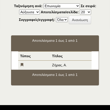
Ταξινόμηση ανά:
Σε σειρά:
Αποτελέσματα/σελίδα:
Συγγραφείς/εγγραφή:
Αποτελέσματα 1 έως 1 από 1
Τύπος
Τίτλος
Ζήρας, Α.
Αποτελέσματα 1 έως 1 από 1