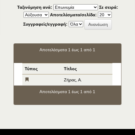
Ταξινόμηση ανά:
Σε σειρά:
Αποτελέσματα/σελίδα:
Συγγραφείς/εγγραφή:
Αποτελέσματα 1 έως 1 από 1
Τύπος
Τίτλος
Ζήρας, Α.
Αποτελέσματα 1 έως 1 από 1