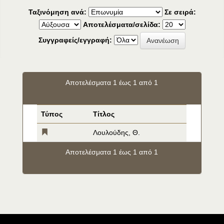
Ταξινόμηση ανά:
Σε σειρά:
Αποτελέσματα/σελίδα:
Συγγραφείς/εγγραφή:
Αποτελέσματα 1 έως 1 από 1
Τύπος
Τίτλος
Λουλούδης, Θ.
Αποτελέσματα 1 έως 1 από 1