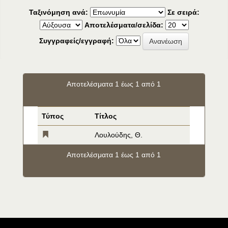
Ταξινόμηση ανά:
Σε σειρά:
Αποτελέσματα/σελίδα:
Συγγραφείς/εγγραφή:
Αποτελέσματα 1 έως 1 από 1
Τύπος
Τίτλος
Λουλούδης, Θ.
Αποτελέσματα 1 έως 1 από 1