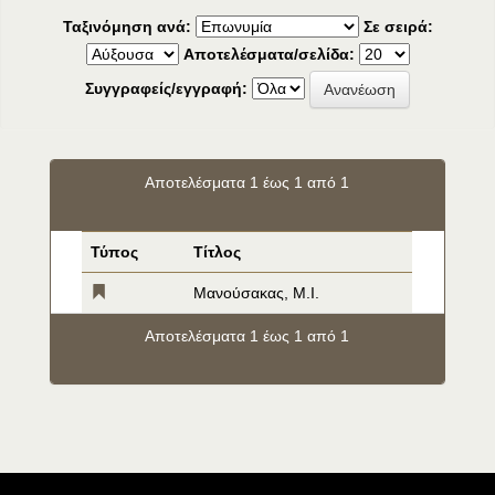
Ταξινόμηση ανά:
Σε σειρά:
Αποτελέσματα/σελίδα:
Συγγραφείς/εγγραφή:
Αποτελέσματα 1 έως 1 από 1
Τύπος
Τίτλος
Μανούσακας, Μ.Ι.
Αποτελέσματα 1 έως 1 από 1