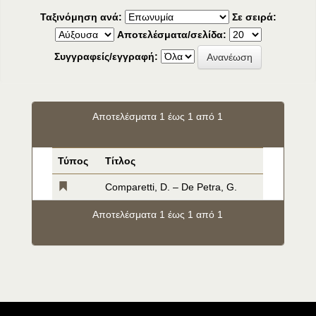
Ταξινόμηση ανά:
Σε σειρά:
Αποτελέσματα/σελίδα:
Συγγραφείς/εγγραφή:
Αποτελέσματα 1 έως 1 από 1
Τύπος
Τίτλος
Comparetti, D. – De Petra, G.
Αποτελέσματα 1 έως 1 από 1