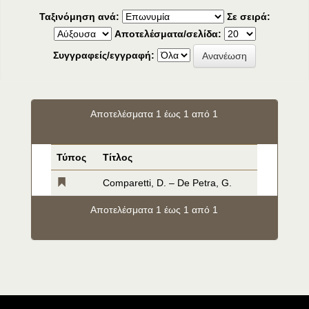
Ταξινόμηση ανά:
Σε σειρά:
Αποτελέσματα/σελίδα:
Συγγραφείς/εγγραφή:
Αποτελέσματα 1 έως 1 από 1
Τύπος
Τίτλος
Comparetti, D. – De Petra, G.
Αποτελέσματα 1 έως 1 από 1