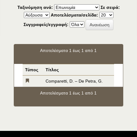
Ταξινόμηση ανά:
Σε σειρά:
Αποτελέσματα/σελίδα:
Συγγραφείς/εγγραφή:
Αποτελέσματα 1 έως 1 από 1
Τύπος
Τίτλος
Comparetti, D. – De Petra, G.
Αποτελέσματα 1 έως 1 από 1