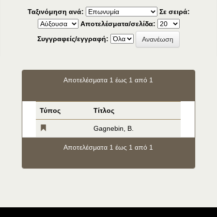
Ταξινόμηση ανά:
Σε σειρά:
Αποτελέσματα/σελίδα:
Συγγραφείς/εγγραφή:
Αποτελέσματα 1 έως 1 από 1
Τύπος
Τίτλος
Gagnebin, B.
Αποτελέσματα 1 έως 1 από 1