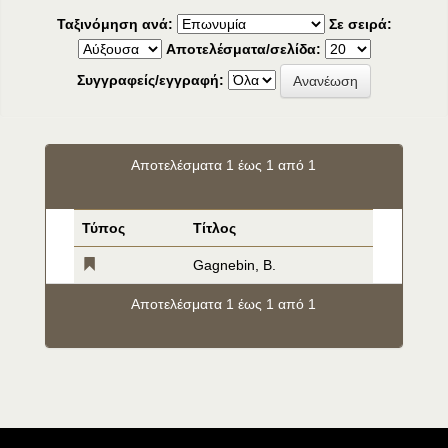
Ταξινόμηση ανά:
Σε σειρά:
Αποτελέσματα/σελίδα:
Συγγραφείς/εγγραφή:
Αποτελέσματα 1 έως 1 από 1
Τύπος
Τίτλος
Gagnebin, B.
Αποτελέσματα 1 έως 1 από 1