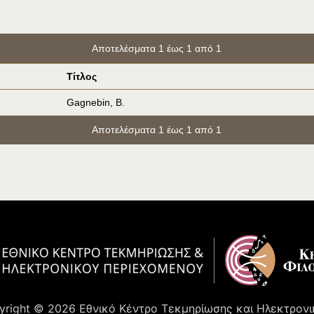
Αποτελέσματα 1 έως 1 από 1
Τίτλος
Gagnebin, B.
Αποτελέσματα 1 έως 1 από 1