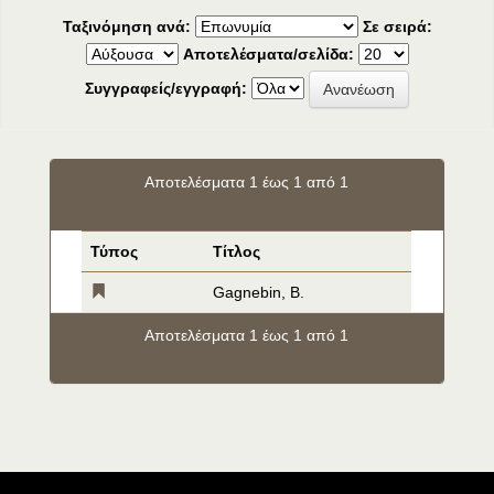
Ταξινόμηση ανά:
Σε σειρά:
Αποτελέσματα/σελίδα:
Συγγραφείς/εγγραφή:
Αποτελέσματα 1 έως 1 από 1
Τύπος
Τίτλος
Gagnebin, B.
Αποτελέσματα 1 έως 1 από 1