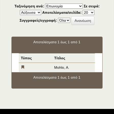
Ταξινόμηση ανά:
Σε σειρά:
Αποτελέσματα/σελίδα:
Συγγραφείς/εγγραφή:
Αποτελέσματα 1 έως 1 από 1
Τύπος
Τίτλος
Mohlo, A.
Αποτελέσματα 1 έως 1 από 1