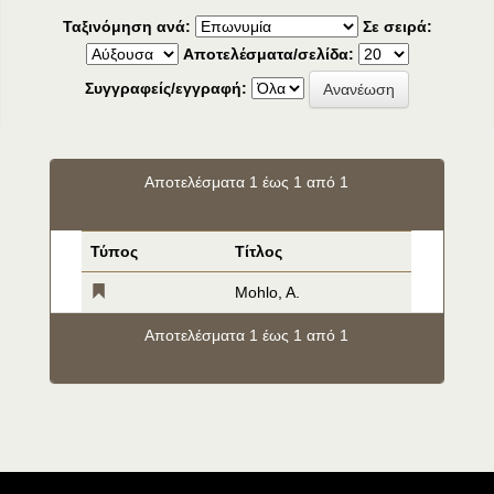
Ταξινόμηση ανά:
Σε σειρά:
Αποτελέσματα/σελίδα:
Συγγραφείς/εγγραφή:
Αποτελέσματα 1 έως 1 από 1
Τύπος
Τίτλος
Mohlo, A.
Αποτελέσματα 1 έως 1 από 1