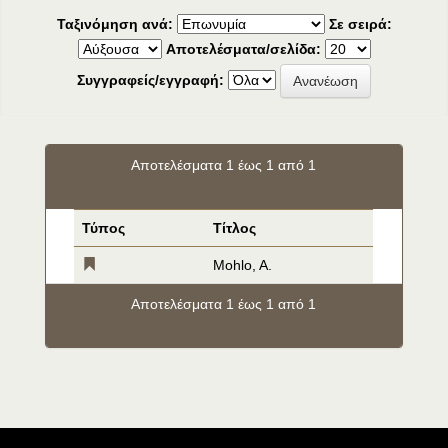
Ταξινόμηση ανά:
Σε σειρά:
Αποτελέσματα/σελίδα:
Συγγραφείς/εγγραφή:
Αποτελέσματα 1 έως 1 από 1
Τύπος
Τίτλος
Mohlo, A.
Αποτελέσματα 1 έως 1 από 1