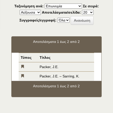
Ταξινόμηση ανά:
Σε σειρά:
Αποτελέσματα/σελίδα:
Συγγραφείς/εγγραφή:
Αποτελέσματα 1 έως 2 από 2
Τύπος
Τίτλος
Packer, J.E.
Packer, J.E. – Sarring, K.
Αποτελέσματα 1 έως 2 από 2