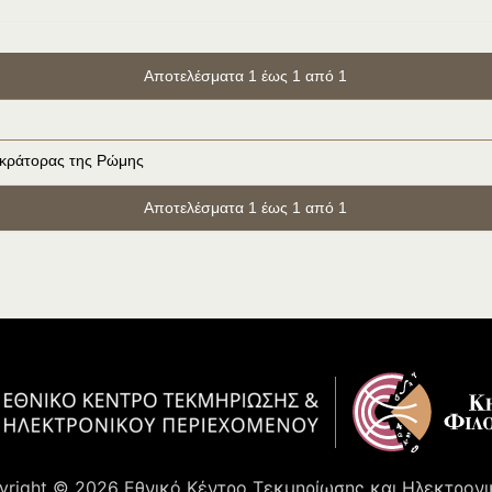
Αποτελέσματα 1 έως 1 από 1
οκράτορας της Ρώμης
Αποτελέσματα 1 έως 1 από 1