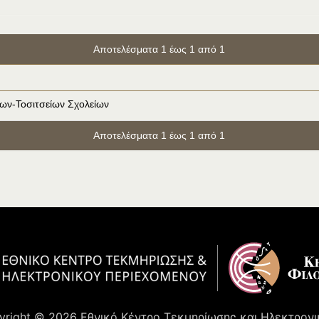
Αποτελέσματα 1 έως 1 από 1
ίων-Τοσιτσείων Σχολείων
Αποτελέσματα 1 έως 1 από 1