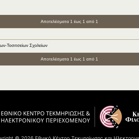
Αποτελέσματα 1 έως 1 από 1
ίων-Τοσιτσείων Σχολείων
Αποτελέσματα 1 έως 1 από 1