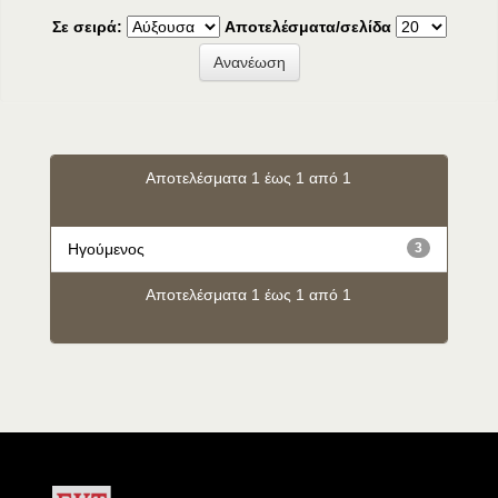
Σε σειρά:
Αποτελέσματα/σελίδα
Αποτελέσματα 1 έως 1 από 1
Ηγούμενος
3
Αποτελέσματα 1 έως 1 από 1