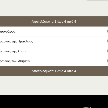
Αποτελέσματα 1 έως 4 από 4
πογράφος
ραννος της Ηράκλειας
ραννος της Σάμου
ραννος των Αθηνών
Αποτελέσματα 1 έως 4 από 4