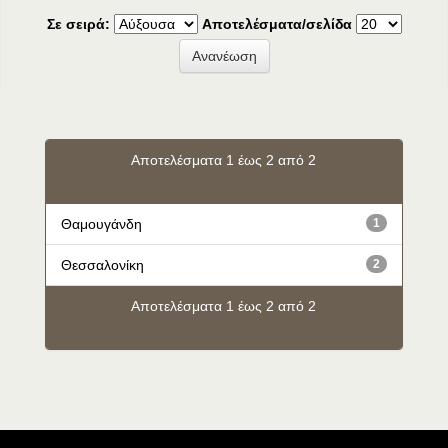
Σε σειρά:
Αποτελέσματα/σελίδα
Αποτελέσματα 1 έως 2 από 2
Θαμουγάνδη
1
Θεσσαλονίκη
2
Αποτελέσματα 1 έως 2 από 2