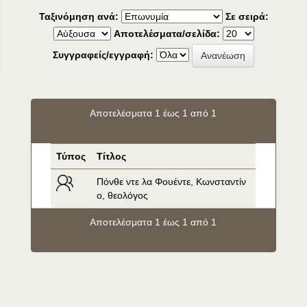
Ταξινόμηση ανά:
Σε σειρά:
Αποτελέσματα/σελίδα:
Συγγραφείς/εγγραφή:
Αποτελέσματα 1 έως 1 από 1
Τύπος
Τίτλος
Πόνθε ντε λα Φουέντε, Κωνσταντίν
ο, θεολόγος
Αποτελέσματα 1 έως 1 από 1