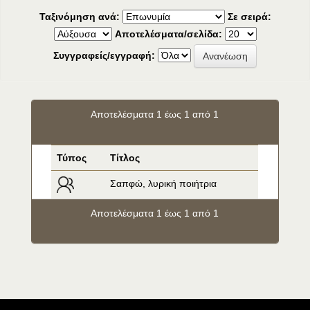
Ταξινόμηση ανά:
Σε σειρά:
Αποτελέσματα/σελίδα:
Συγγραφείς/εγγραφή:
Αποτελέσματα 1 έως 1 από 1
Τύπος
Τίτλος
Σαπφώ, λυρική ποιήτρια
Αποτελέσματα 1 έως 1 από 1