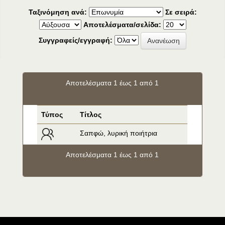
Ταξινόμηση ανά:
Σε σειρά:
Αποτελέσματα/σελίδα:
Συγγραφείς/εγγραφή:
Αποτελέσματα 1 έως 1 από 1
Τύπος
Τίτλος
Σαπφώ, λυρική ποιήτρια
Αποτελέσματα 1 έως 1 από 1