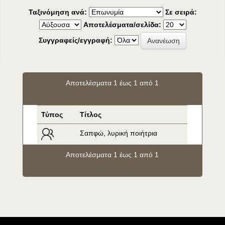
Ταξινόμηση ανά:
Σε σειρά:
Αποτελέσματα/σελίδα:
Συγγραφείς/εγγραφή:
Αποτελέσματα 1 έως 1 από 1
Τύπος
Τίτλος
Σαπφώ, λυρική ποιήτρια
Αποτελέσματα 1 έως 1 από 1