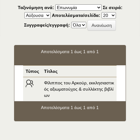
Ταξινόμηση ανά:
Σε σειρά:
Αποτελέσματα/σελίδα:
Συγγραφείς/εγγραφή:
Αποτελέσματα 1 έως 1 από 1
Τύπος
Τίτλος
Φίλιππος του Αρκούρ, εκκλησιαστικ
ός αξιωματούχος & συλλέκτης βιβλί
ων
Αποτελέσματα 1 έως 1 από 1