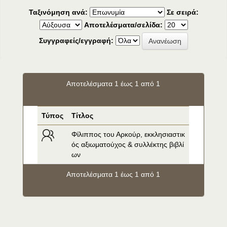
Ταξινόμηση ανά:
Σε σειρά:
Αποτελέσματα/σελίδα:
Συγγραφείς/εγγραφή:
Αποτελέσματα 1 έως 1 από 1
Τύπος
Τίτλος
Φίλιππος του Αρκούρ, εκκλησιαστικ
ός αξιωματούχος & συλλέκτης βιβλί
ων
Αποτελέσματα 1 έως 1 από 1